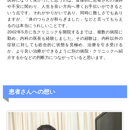
医師になって良かったと思うのは、直接的に患者さんの悩み
や不安に関わり、人生を良い方向へ導くお手伝いができると
いう点です。それがやりがいであり、同時に難しさでもあり
ますが、「体のつらさが和らぎました」などと言ってもらえ
るのは本当にうれしいことです。
2002年5月に当クリニックを開院するまでは、複数の病院に
勤め、内科の医長も経験しました。その経験は、内科以外の
症状に対しても総合的に状態を見極め、治療を引き受ける
か、より良い治療ができるように別の病院・クリニックへ紹
介するかなどの判断力につながっていると思います。
患者さんへの想い