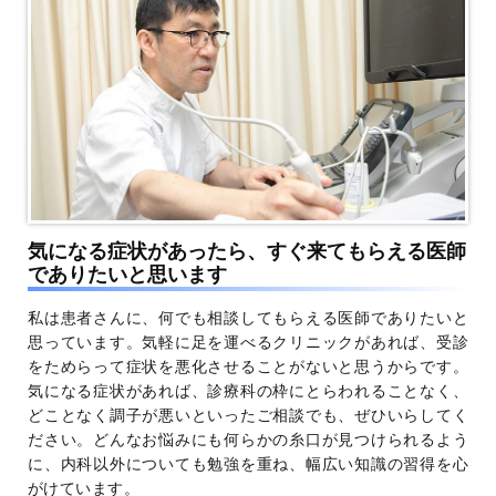
気になる症状があったら、すぐ来てもらえる医師
でありたいと思います
私は患者さんに、何でも相談してもらえる医師でありたいと
思っています。気軽に足を運べるクリニックがあれば、受診
をためらって症状を悪化させることがないと思うからです。
気になる症状があれば、診療科の枠にとらわれることなく、
どことなく調子が悪いといったご相談でも、ぜひいらしてく
ださい。どんなお悩みにも何らかの糸口が見つけられるよう
に、内科以外についても勉強を重ね、幅広い知識の習得を心
がけています。