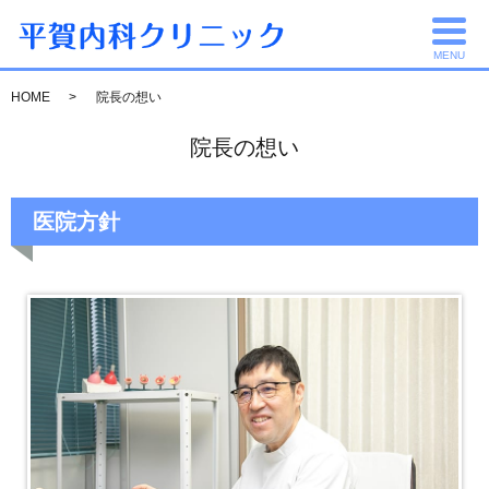
MENU
HOME
院長の想い
院長の想い
医院方針