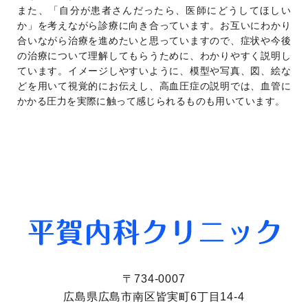
また、「自分が患者さんだったら、医師にどうしてほしい
か」を考えながら診療に向き合っています。お互いにわかり
合いながら治療を進めたいと思っていますので、症状や今後
の治療について理解してもらうために、わかりやすく説明し
ています。イメージしやすいように、模型や写真、図、絵な
どを用いて視覚的にお伝えし、高血圧症の説明では、血管に
かかる圧力を実際に触って感じられるものも用いています。
〒734-0007
広島県広島市南区皆実町6丁目14-4