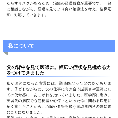
たらすリスクがあるため、治療の経過観察が重要です。一緒
に相談しながら、経過を見てより良い治療法を考え、臨機応
変に対応していきます。
私について
父の背中を見て医師に。幅広い症状を見極める力
をつけてきました
私が医師になった背景には、勤務医だった父の姿がありま
す。子どもながらに、父の仕事に向き合う誠実さや医師とし
ての使命感に、あこがれを抱いていました。医学部に進み、
実習先の病院で心筋梗塞や心停止といった命に関わる疾患に
多く接したことから、心臓や血管を扱う循環器内科の道に進
むことになりました。