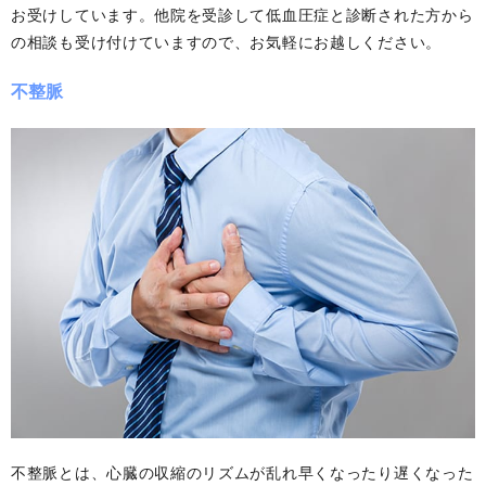
お受けしています。他院を受診して低血圧症と診断された方から
の相談も受け付けていますので、お気軽にお越しください。
不整脈
不整脈とは、心臓の収縮のリズムが乱れ早くなったり遅くなった