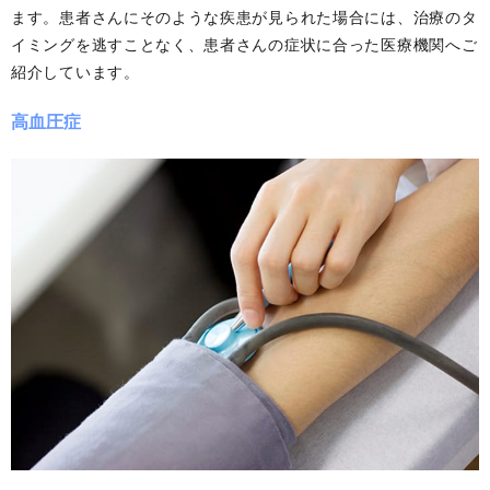
ます。患者さんにそのような疾患が見られた場合には、治療のタ
イミングを逃すことなく、患者さんの症状に合った医療機関へご
紹介しています。
高血圧症