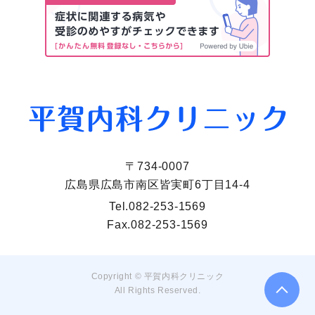
〒734-0007
広島県広島市南区皆実町6丁目14-4
Tel.
082-253-1569
Fax.
082-253-1569
Copyright ©
平賀内科クリニック
All Rights Reserved.